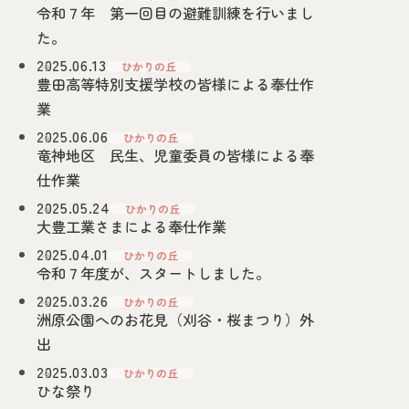
令和７年 第一回目の避難訓練を行いまし
た。
2025.06.13
ひかりの丘
豊田高等特別支援学校の皆様による奉仕作
業
2025.06.06
ひかりの丘
竜神地区 民生、児童委員の皆様による奉
仕作業
2025.05.24
ひかりの丘
大豊工業さまによる奉仕作業
2025.04.01
ひかりの丘
令和７年度が、スタートしました。
2025.03.26
ひかりの丘
洲原公園へのお花見（刈谷・桜まつり）外
出
2025.03.03
ひかりの丘
ひな祭り