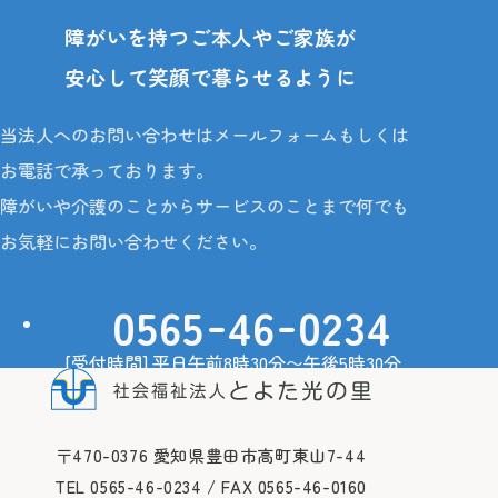
障がいを持つご本人やご家族が
安心して笑顔で暮らせるように
当法人へのお問い合わせはメールフォームもしくは
お電話で承っております。
障がいや介護のことからサービスのことまで何でも
お気軽にお問い合わせください。
-
-
0565
46
0234
[受付時間] 平日午前8時30分〜午後5時30分
ご相談・お問い合わせ
〒470-0376 愛知県豊田市高町東山7-44
TEL 0565-46-0234 / FAX 0565-46-0160