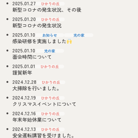
2025.01.27
ひかりの丘
新型コロナの発生状況、その後
2025.01.20
ひかりの丘
新型コロナの発生状況
2025.01.10
お知らせ
光の家
感染研修を実施しました
2025.01.10
光の家
面会時間について
2025.01.01
ひかりの丘
謹賀新年
2024.12.28
ひかりの丘
大掃除を行いました。
2024.12.19
ひかりの丘
クリスマスイベントについて
2024.12.16
ひかりの丘
年末年始休業について
2024.12.13
ひかりの丘
安全運転講習を受けました。