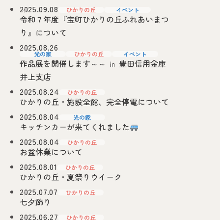
2025.09.08
ひかりの丘
イベント
令和７年度『宝町ひかりの丘ふれあいまつ
り』について
2025.08.26
光の家
ひかりの丘
イベント
作品展を開催します～～ ㏌ 豊田信用金庫
井上支店
2025.08.24
ひかりの丘
ひかりの丘・施設全館、完全停電について
2025.08.04
光の家
キッチンカーが来てくれました
2025.08.04
ひかりの丘
お盆休業について
2025.08.01
ひかりの丘
ひかりの丘・夏祭りウイーク
2025.07.07
ひかりの丘
七夕飾り
2025.06.27
ひかりの丘