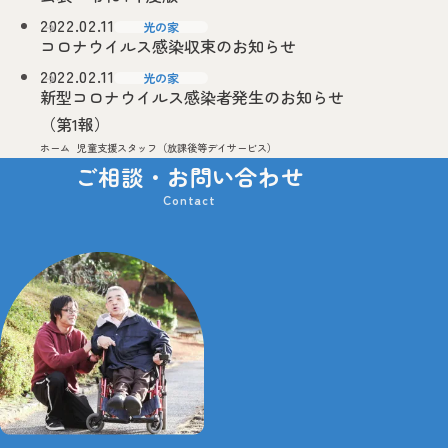
2022.02.11
光の家
コロナウイルス感染収束のお知らせ
2022.02.11
光の家
新型コロナウイルス感染者発生のお知らせ
（第1報）
ホーム
児童支援スタッフ（放課後等デイサービス）
ご相談・お問い合わせ