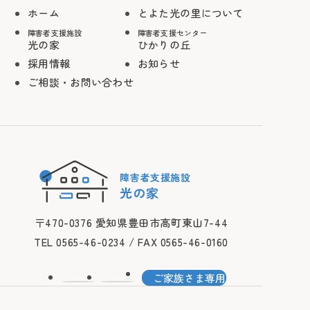
ホーム
とよた光の里について
障害者支援施設
障害者支援センター
光の家
ひかりの丘
採用情報
お知らせ
ご相談・お問い合わせ
障害者支援施設
光の家
〒470-0376 愛知県豊田市高町東山7-44
TEL 0565-46-0234 / FAX 0565-46-0160
ご家族さま専用