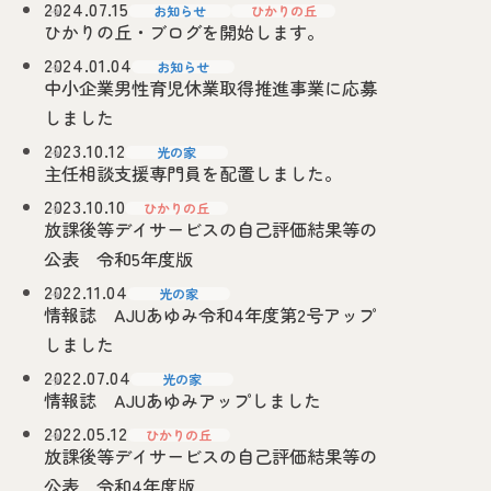
2024.07.15
お知らせ
ひかりの丘
ひかりの丘・ブログを開始します。
2024.01.04
お知らせ
中小企業男性育児休業取得推進事業に応募
しました
2023.10.12
光の家
主任相談支援専門員を配置しました。
2023.10.10
ひかりの丘
放課後等デイサービスの自己評価結果等の
公表 令和5年度版
2022.11.04
光の家
情報誌 AJUあゆみ令和4年度第2号アップ
しました
2022.07.04
光の家
情報誌 AJUあゆみアップしました
2022.05.12
ひかりの丘
放課後等デイサービスの自己評価結果等の
公表 令和4年度版