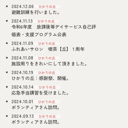
2024.12.06
ひかりの丘
避難訓練を行いました。
2024.11.13
ひかりの丘
令和6年度 放課後等デイサービス自己評
価表・支援プログラム公表
2024.11.09
ひかりの丘
ふれあいサロン 喫茶【丘】１周年
2024.11.08
ひかりの丘
施設周りをきれいにして頂きました。
2024.10.19
ひかりの丘
ひかりの丘：感謝祭、開催。
2024.10.14
ひかりの丘
応急手当講習を受けました。
2024.10.01
ひかりの丘
ボランティアさん訪問。
2024.09.13
ひかりの丘
ボランティアさん訪問。