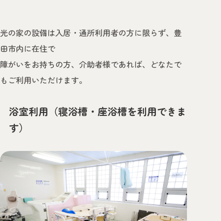
光の家の設備は入居・通所利用者の方に限らず、豊
田市内に在住で
障がいをお持ちの方、介助者様であれば、どなたで
もご利用いただけます。
浴室利用（寝浴槽・座浴槽を利用できま
す）