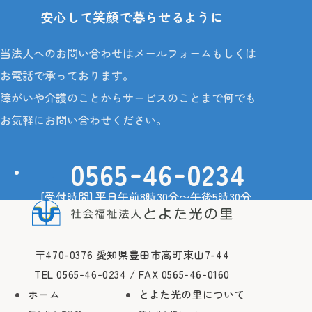
安心して笑顔で暮らせるように
当法人へのお問い合わせはメールフォームもしくは
お電話で承っております。
障がいや介護のことからサービスのことまで何でも
お気軽にお問い合わせください。
-
-
0565
46
0234
[受付時間] 平日午前8時30分〜午後5時30分
ご相談・お問い合わせ
〒470-0376 愛知県豊田市高町東山7-44
TEL 0565-46-0234 / FAX 0565-46-0160
ホーム
とよた光の里について