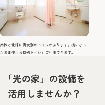
南棟と北棟に男女別のトイレがあります。横になっ
たまま使える特殊トイレもご利用できます。
「光の家」の設備を
活用しませんか？