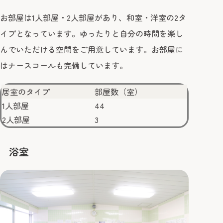
お部屋は1人部屋・2人部屋があり、和室・洋室の2タ
イプとなっています。ゆったりと自分の時間を楽し
んでいただける空間をご用意しています。お部屋に
はナースコールも完備しています。
居室のタイプ
部屋数（室）
1人部屋
44
2人部屋
3
浴室