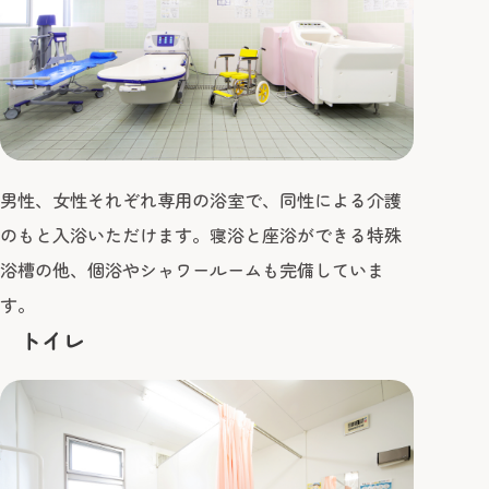
男性、女性それぞれ専用の浴室で、同性による介護
のもと入浴いただけます。寝浴と座浴ができる特殊
浴槽の他、個浴やシャワールームも完備していま
す。
トイレ