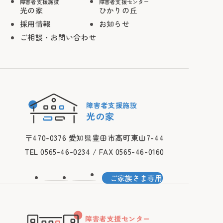
障害者支援施設
障害者支援センター
光の家
ひかりの丘
採用情報
お知らせ
ご相談・お問い合わせ
障害者支援施設
光の家
〒470-0376 愛知県豊田市高町東山7-44
TEL 0565-46-0234 / FAX 0565-46-0160
ご家族さま専用
障害者支援センター