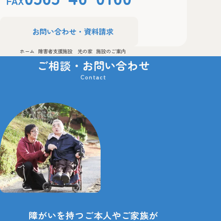
FAX
お問い合わせ・資料請求
ホーム
障害者支援施設 光の家
施設のご案内
ご相談・お問い合わせ
障がいを持つご本人やご家族が