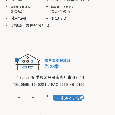
障害者支援施設
障害者支援センター
光の家
ひかりの丘
採用情報
お知らせ
ご相談・お問い合わせ
障害者支援施設
光の家
〒470-0376 愛知県豊田市高町東山7-44
TEL 0565-46-0234 / FAX 0565-46-0160
ご家族さま専用