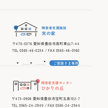
〒470-0376 愛知県豊田市高町東山7-44
障害者支援施設
光の家
〒470-0376 愛知県豊田市高町東山7-44
TEL 0565-46-0234 / FAX 0565-46-0160
ご家族さま専用
障害者支援センター
ひかりの丘
〒473-0908 愛知県豊田市宝町玉泉102-7
TEL 0565-24-2940 / FAX 0565-24-2944